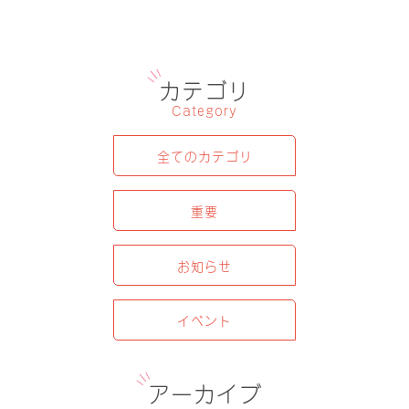
カテゴリ
Category
全てのカテゴリ
重要
お知らせ
イベント
アーカイブ