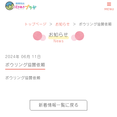
トップページ
＞
お知らせ
＞
ボウリング協賛依頼
お知らせ
News
2024年 06月 11日
ボウリング協賛依頼
ボウリング協賛依頼
新着情報一覧に戻る