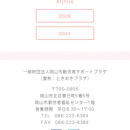
Archive
2026
2024
一般財団法人岡山市勤労者サポートプラザ
（愛称：ときめきプラザ）
〒700-0905
岡山市北区春日町5番6号
岡山市勤労者福祉センター1階
営業時間 平日8:30～17:00
TEL
086-223-6364
FAX 086-223-6384