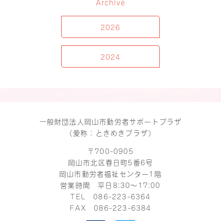
Archive
2026
2024
一般財団法人岡山市勤労者サポートプラザ
（愛称：ときめきプラザ）
〒700-0905
岡山市北区春日町5番6号
岡山市勤労者福祉センター1階
営業時間 平日8:30～17:00
TEL
086-223-6364
FAX 086-223-6384