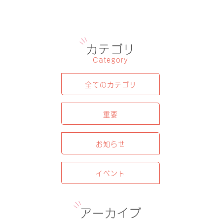
カテゴリ
Category
全てのカテゴリ
重要
お知らせ
イベント
アーカイブ