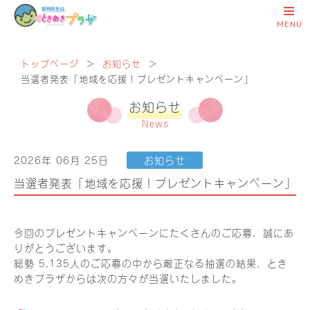
トップページ
＞
お知らせ
＞
当選者発表「地域を応援！プレゼントキャンペーン」
お知らせ
News
2026年 06月 25日
お知らせ
当選者発表「地域を応援！プレゼントキャンペーン」
今回のプレゼントキャンペーンにたくさんのご応募、誠にあ
りがとうございます。
総勢 5,135人のご応募の中から厳正なる抽選の結果、とき
めきプラザからは次の方々が当選いたしました。