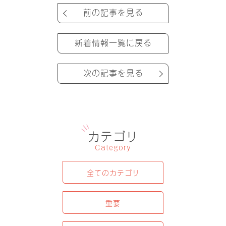
前の記事を見る
新着情報一覧に戻る
次の記事を見る
カテゴリ
Category
全てのカテゴリ
重要