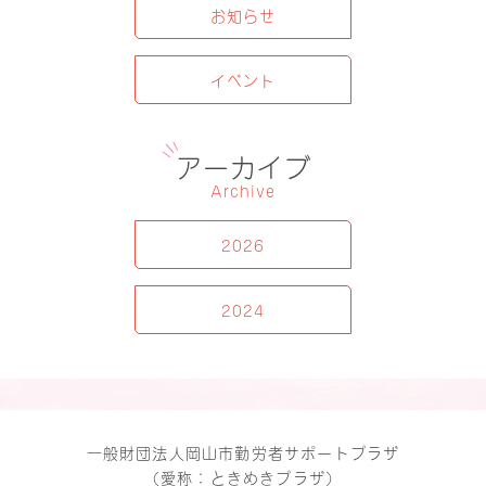
お知らせ
イベント
アーカイブ
Archive
2026
2024
一般財団法人岡山市勤労者サポートプラザ
（愛称：ときめきプラザ）