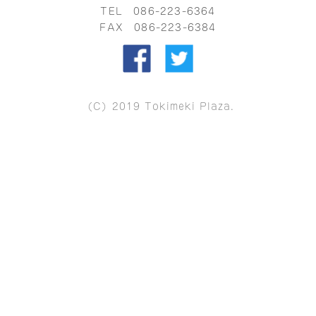
TEL
086-223-6364
FAX 086-223-6384
（C）2019 Tokimeki Plaza.