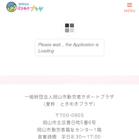
一般財団法人岡山市勤労者サポートプラザ
（愛称：ときめきプラザ）
〒700-0905
岡山市北区春日町5番6号
岡山市勤労者福祉センター1階
営業時間 平日8:30～17:00