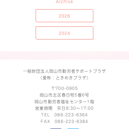
Archive
2026
2024
一般財団法人岡山市勤労者サポートプラザ
（愛称：ときめきプラザ）
〒700-0905
岡山市北区春日町5番6号
岡山市勤労者福祉センター1階
営業時間 平日8:30～17:00
TEL
086-223-6364
FAX 086-223-6384