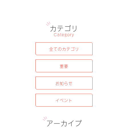
カテゴリ
Category
全てのカテゴリ
重要
お知らせ
イベント
アーカイブ