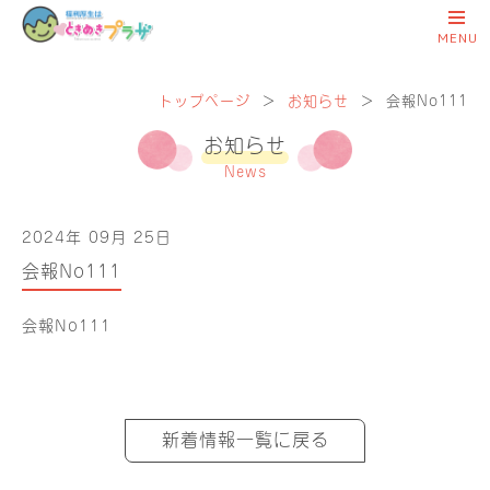
トップページ
＞
お知らせ
＞
会報No111
お知らせ
News
2024年 09月 25日
会報No111
会報No111
新着情報一覧に戻る