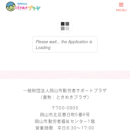
一般財団法人岡山市勤労者サポートプラザ
（愛称：ときめきプラザ）
〒700-0905
岡山市北区春日町5番6号
岡山市勤労者福祉センター1階
営業時間 平日8:30～17:00