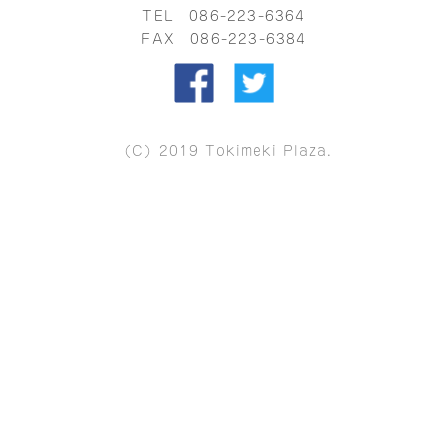
TEL
086-223-6364
FAX 086-223-6384
（C）2019 Tokimeki Plaza.