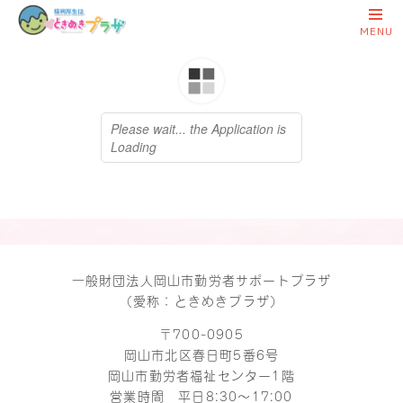
一般財団法人岡山市勤労者サポートプラザ
（愛称：ときめきプラザ）
〒700-0905
岡山市北区春日町5番6号
岡山市勤労者福祉センター1階
営業時間 平日8:30～17:00