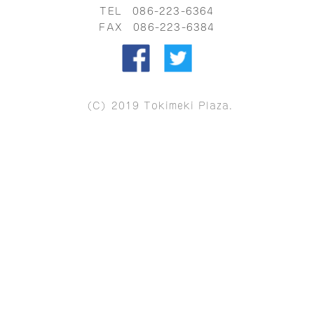
TEL
086-223-6364
FAX 086-223-6384
（C）2019 Tokimeki Plaza.