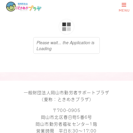
一般財団法人岡山市勤労者サポートプラザ
（愛称：ときめきプラザ）
〒700-0905
岡山市北区春日町5番6号
岡山市勤労者福祉センター1階
営業時間 平日8:30～17:00