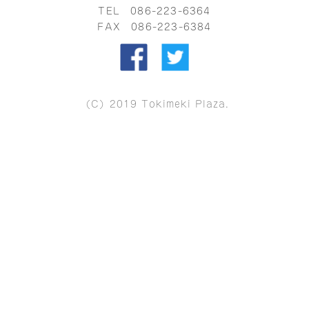
TEL
086-223-6364
FAX 086-223-6384
（C）2019 Tokimeki Plaza.