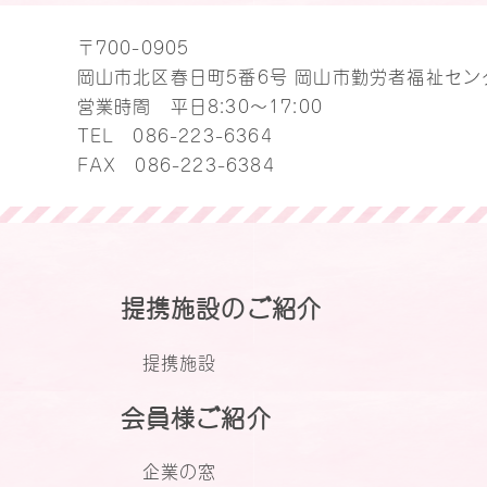
〒700-0905
岡山市北区春日町5番6号 岡山市勤労者福祉セン
営業時間 平日8:30～17:00
TEL
086-223-6364
FAX 086-223-6384
提携施設のご紹介
提携施設
会員様ご紹介
企業の窓