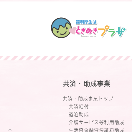
共済・助成事業
共済・助成事業トップ
共済給付
宿泊助成
介護サービス等利用助成
生活資金融資保証料助成