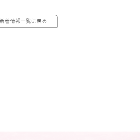
新着情報一覧に戻る