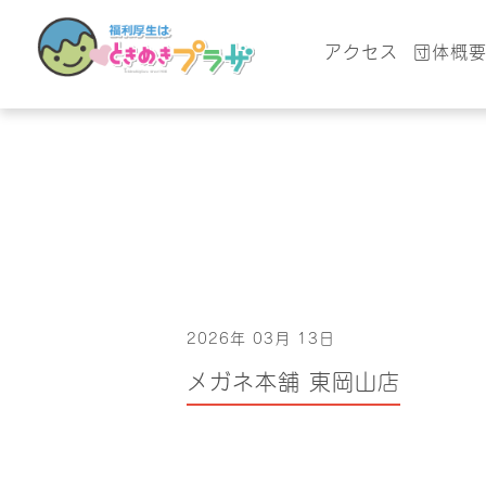
アクセス
団体概
2026年 03月 13日
メガネ本舗 東岡山店