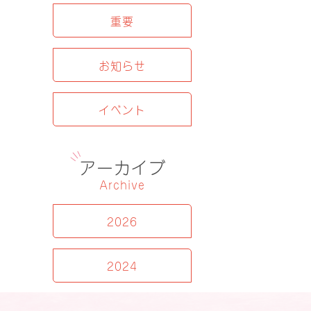
重要
お知らせ
イベント
アーカイブ
Archive
2026
2024