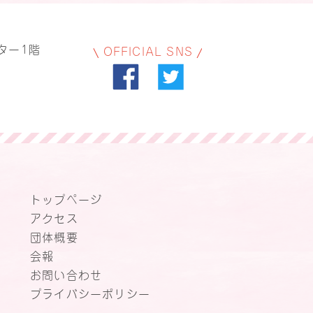
ター1階
OFFICIAL SNS
トップページ
アクセス
団体概要
会報
お問い合わせ
プライバシーポリシー