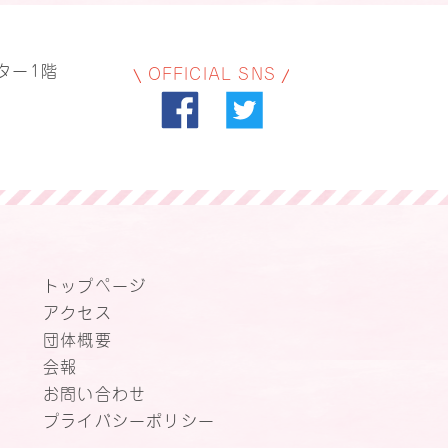
ター1階
OFFICIAL SNS
トップページ
アクセス
団体概要
会報
お問い合わせ
プライバシーポリシー