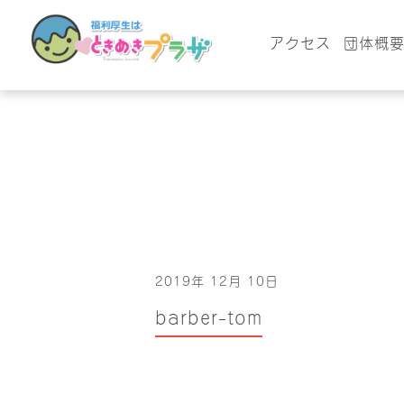
アクセス
団体概
2019年 12月 10日
barber-tom