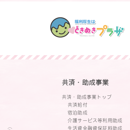
共済・助成事業
共済・助成事業トップ
共済給付
宿泊助成
介護サービス等利用助成
生活資金融資保証料助成