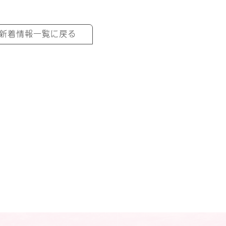
新着情報一覧に戻る