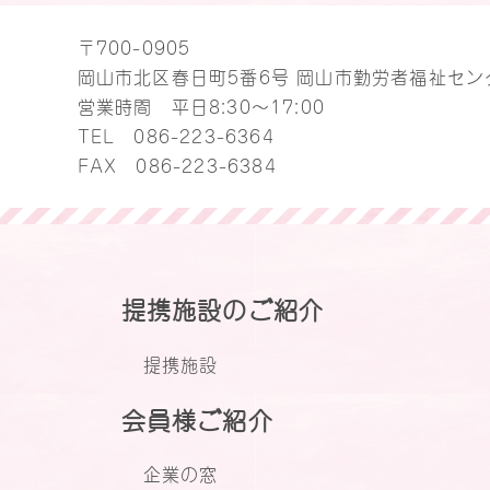
〒700-0905
岡山市北区春日町5番6号 岡山市勤労者福祉セン
営業時間 平日8:30～17:00
TEL
086-223-6364
FAX 086-223-6384
提携施設のご紹介
提携施設
会員様ご紹介
企業の窓