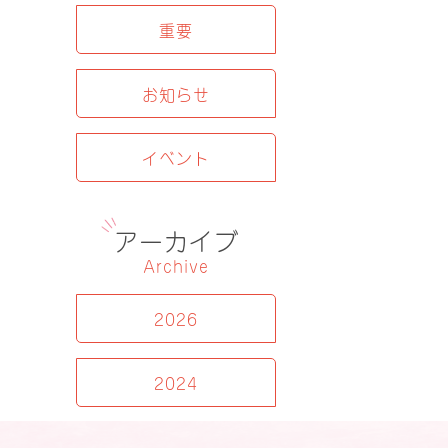
重要
お知らせ
イベント
アーカイブ
Archive
2026
2024