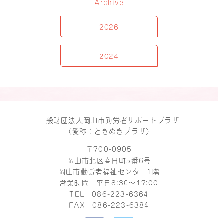
Archive
2026
2024
一般財団法人岡山市勤労者サポートプラザ
（愛称：ときめきプラザ）
〒700-0905
岡山市北区春日町5番6号
岡山市勤労者福祉センター1階
営業時間 平日8:30～17:00
TEL
086-223-6364
FAX 086-223-6384