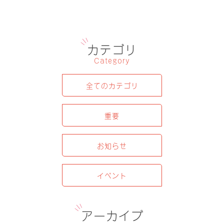
カテゴリ
Category
全てのカテゴリ
重要
お知らせ
イベント
アーカイブ