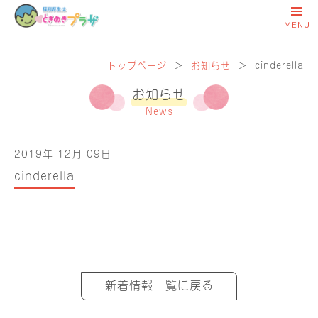
トップページ
＞
お知らせ
＞
cinderella
お知らせ
News
2019年 12月 09日
cinderella
新着情報一覧に戻る