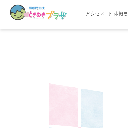
アクセス
団体概