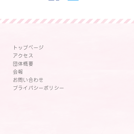
トップページ
アクセス
団体概要
会報
お問い合わせ
プライバシーポリシー