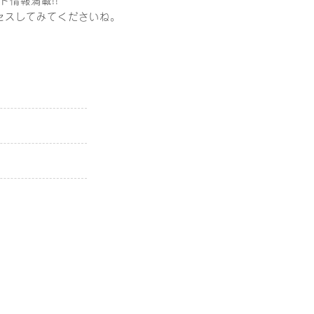
セスしてみてくださいね。