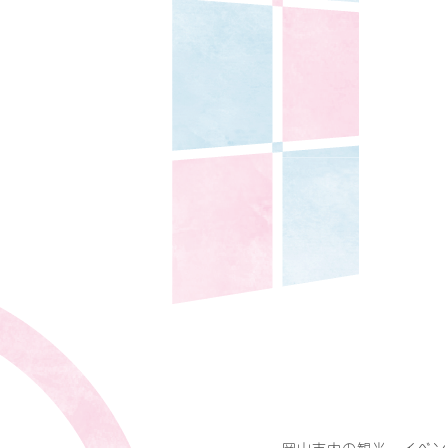
岡山市内の観光・イベン