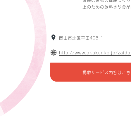
上のための飲料水や食品
岡山市北区平田408-1
http://www.okakenko.jp/zaida
掲載サービス内容はこち