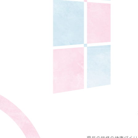
県民の皆様の健康づくり