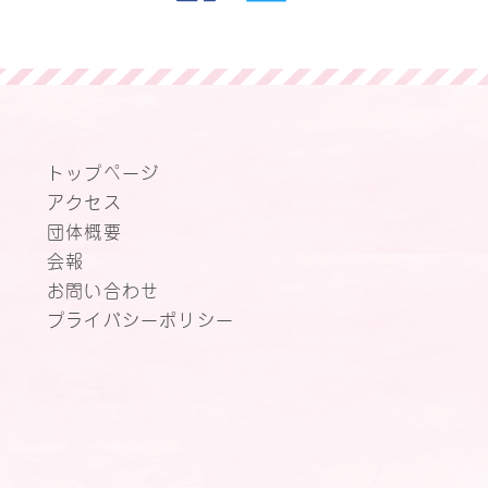
トップページ
アクセス
団体概要
会報
お問い合わせ
プライバシーポリシー