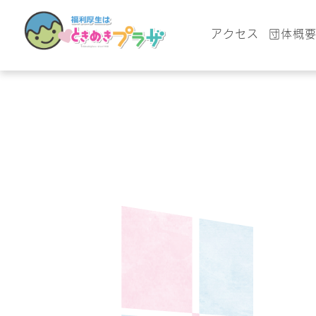
アクセス
団体概