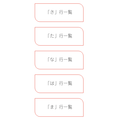
「さ」行一覧
「た」行一覧
「な」行一覧
「は」行一覧
「ま」行一覧