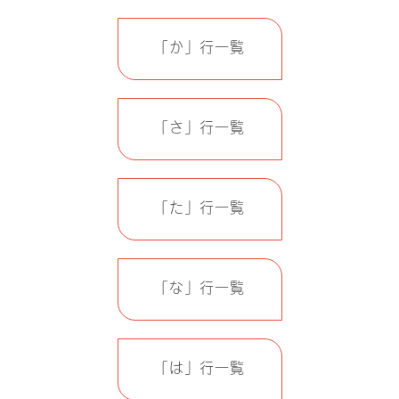
「か」行一覧
「さ」行一覧
「た」行一覧
「な」行一覧
「は」行一覧