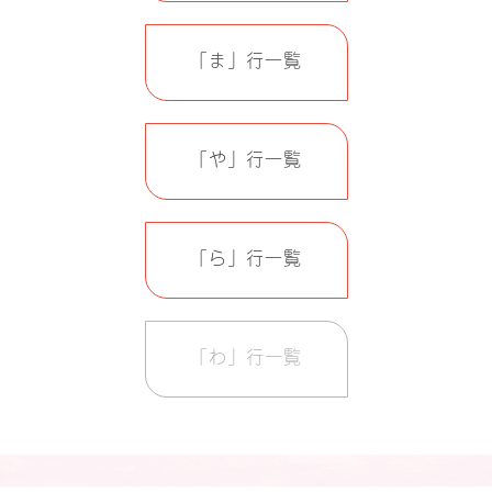
「ま」行一覧
「や」行一覧
「ら」行一覧
「わ」行一覧