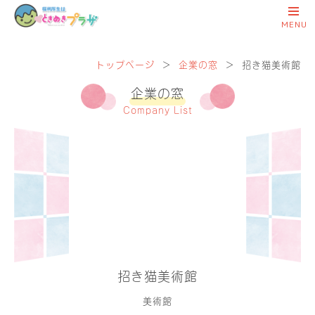
トップページ
＞
企業の窓
＞
招き猫美術館
企業の窓
Company List
招き猫美術館
美術館