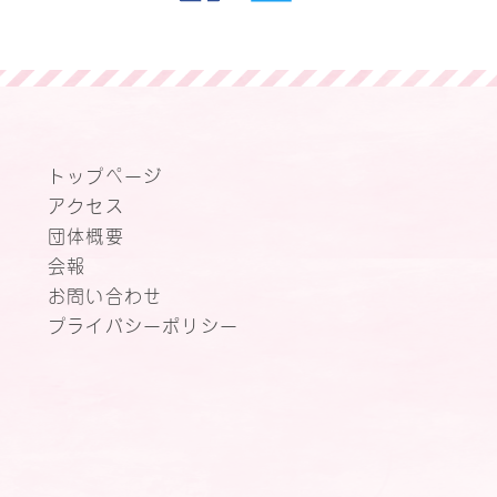
トップページ
アクセス
団体概要
会報
お問い合わせ
プライバシーポリシー