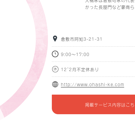
かった長屋門など豪商ら
倉敷市阿知3-21-31
9:00～17:00
12~2月不定休あり
http://www.ohashi-ke.com
掲載サービス内容はこち