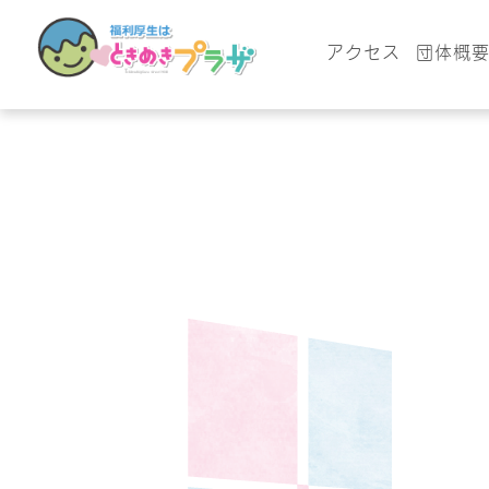
アクセス
団体概