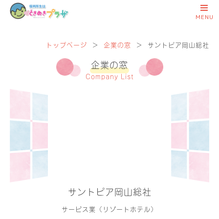
トップページ
＞
企業の窓
＞
サントピア岡山総社
企業の窓
Company List
サントピア岡山総社
サービス業（リゾートホテル）