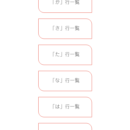
「か」行一覧
「さ」行一覧
「た」行一覧
「な」行一覧
「は」行一覧