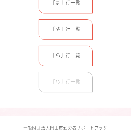
「ま」行一覧
「や」行一覧
「ら」行一覧
「わ」行一覧
一般財団法人岡山市勤労者サポートプラザ