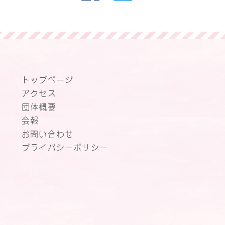
トップページ
アクセス
団体概要
会報
お問い合わせ
プライバシーポリシー