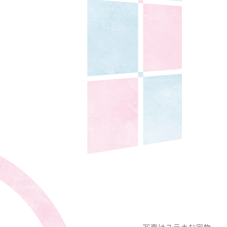
写真はステキな宝物。