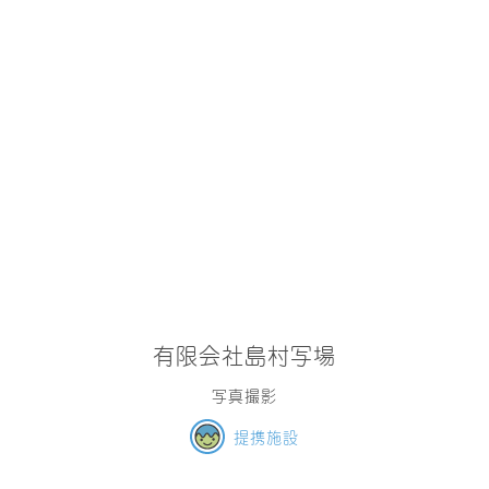
有限会社島村写場
写真撮影
提携施設