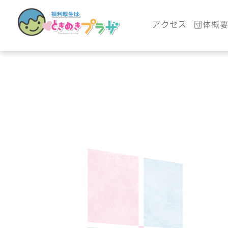
アクセス
団体概