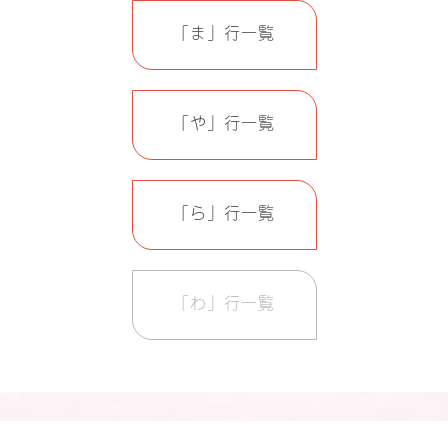
「ま」行一覧
「や」行一覧
「ら」行一覧
「わ」行一覧