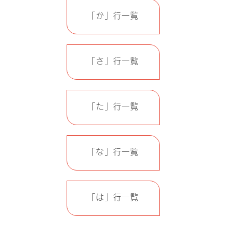
「か」行一覧
「さ」行一覧
「た」行一覧
「な」行一覧
「は」行一覧