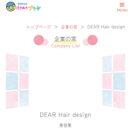
トップページ
＞
企業の窓
＞
DEAR Hair design
企業の窓
Company List
DEAR Hair design
美容業