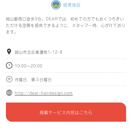
提携施設
岡山駅西口徒歩3分。DEARでは、初めての方でもおくつろぎい
ただける空間を提供できるように、スタッフ一同、心がけており
ます。
岡山市北区奉還町1-12-8
10:00～20:00
月曜日、第３日曜日
http://dear-hairdesign.com
掲載サービス内容はこちら