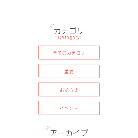
カテゴリ
Category
全てのカテゴリ
重要
お知らせ
イベント
アーカイブ