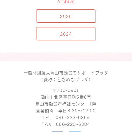
Archive
2026
2024
一般財団法人岡山市勤労者サポートプラザ
（愛称：ときめきプラザ）
〒700-0905
岡山市北区春日町5番6号
岡山市勤労者福祉センター1階
営業時間 平日8:30～17:00
TEL
086-223-6364
FAX 086-223-6384