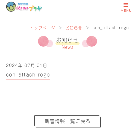
トップページ
＞
お知らせ
＞
con_attach-rogo
お知らせ
News
2024年 07月 01日
con_attach-rogo
新着情報一覧に戻る