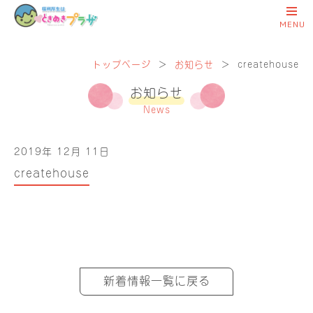
トップページ
＞
お知らせ
＞
createhouse
お知らせ
News
2019年 12月 11日
createhouse
新着情報一覧に戻る