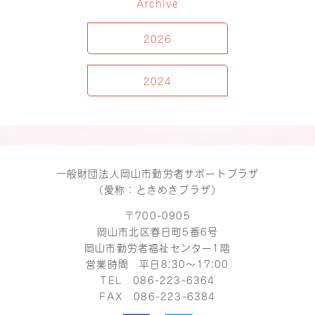
Archive
2026
2024
一般財団法人岡山市勤労者サポートプラザ
（愛称：ときめきプラザ）
〒700-0905
岡山市北区春日町5番6号
岡山市勤労者福祉センター1階
営業時間 平日8:30～17:00
TEL
086-223-6364
FAX 086-223-6384