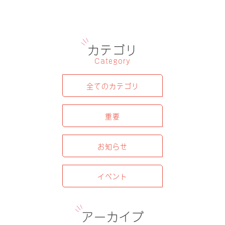
カテゴリ
Category
全てのカテゴリ
重要
お知らせ
イベント
アーカイブ