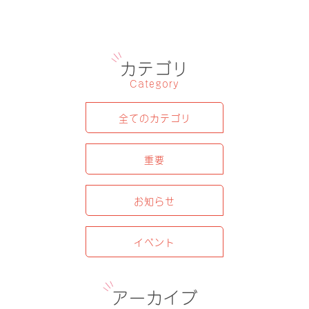
カテゴリ
Category
全てのカテゴリ
重要
お知らせ
イベント
アーカイブ