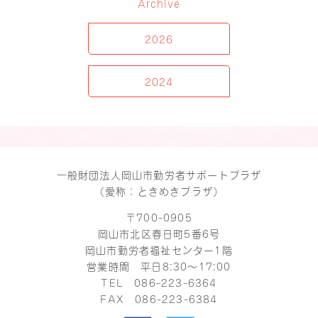
Archive
2026
2024
一般財団法人岡山市勤労者サポートプラザ
（愛称：ときめきプラザ）
〒700-0905
岡山市北区春日町5番6号
岡山市勤労者福祉センター1階
営業時間 平日8:30～17:00
TEL
086-223-6364
FAX 086-223-6384