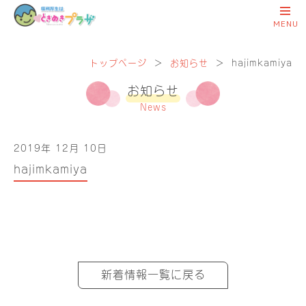
トップページ
＞
お知らせ
＞
hajimkamiya
お知らせ
News
2019年 12月 10日
hajimkamiya
新着情報一覧に戻る