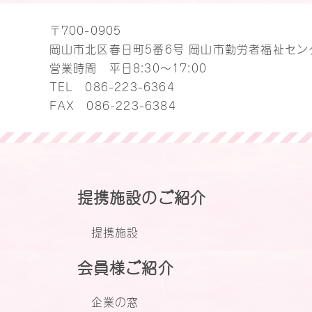
〒700-0905
岡山市北区春日町5番6号 岡山市勤労者福祉セン
営業時間 平日8:30～17:00
TEL
086-223-6364
FAX 086-223-6384
提携施設のご紹介
提携施設
会員様ご紹介
企業の窓