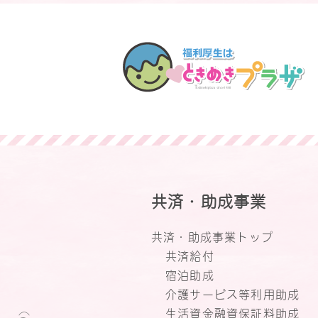
共済・助成事業
共済・助成事業トップ
共済給付
宿泊助成
介護サービス等利用助成
生活資金融資保証料助成