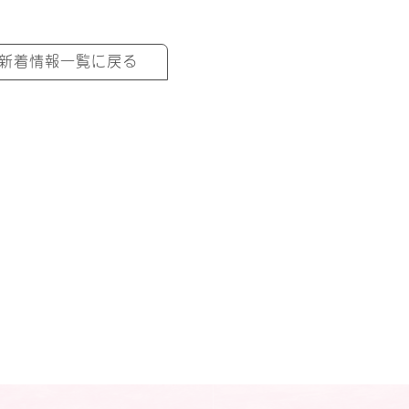
新着情報一覧に戻る