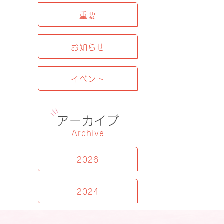
重要
お知らせ
イベント
アーカイブ
Archive
2026
2024