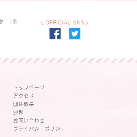
ター1階
OFFICIAL SNS
トップページ
アクセス
団体概要
会報
お問い合わせ
プライバシーポリシー