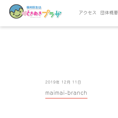
アクセス
団体概
2019年 12月 11日
maimai-branch