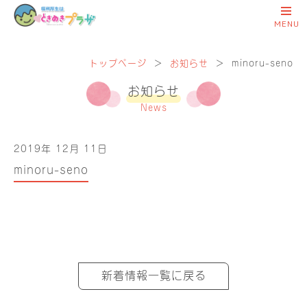
トップページ
＞
お知らせ
＞
minoru-seno
お知らせ
News
2019年 12月 11日
minoru-seno
新着情報一覧に戻る