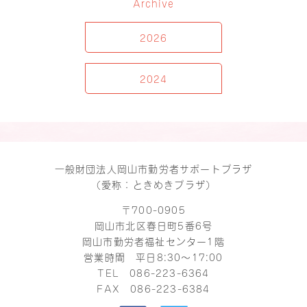
Archive
2026
2024
一般財団法人岡山市勤労者サポートプラザ
（愛称：ときめきプラザ）
〒700-0905
岡山市北区春日町5番6号
岡山市勤労者福祉センター1階
営業時間 平日8:30～17:00
TEL
086-223-6364
FAX 086-223-6384