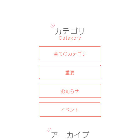
カテゴリ
Category
全てのカテゴリ
重要
お知らせ
イベント
アーカイブ