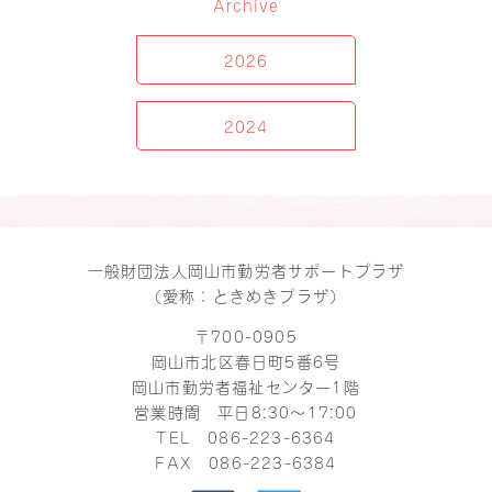
Archive
2026
2024
一般財団法人岡山市勤労者サポートプラザ
（愛称：ときめきプラザ）
〒700-0905
岡山市北区春日町5番6号
岡山市勤労者福祉センター1階
営業時間 平日8:30～17:00
TEL
086-223-6364
FAX 086-223-6384