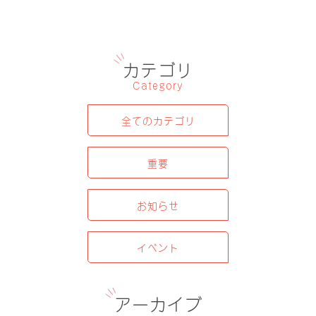
カテゴリ
Category
全てのカテゴリ
重要
お知らせ
イベント
アーカイブ