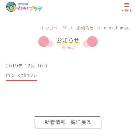
トップページ
＞
お知らせ
＞
mix-shimizu
お知らせ
News
2019年 12月 10日
mix-shimizu
新着情報一覧に戻る