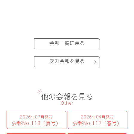
会報一覧に戻る
次の会報を見る
他の会報を見る
Other
2026年07月発行
2026年04月発行
会報No.118（夏号）
会報No.117（春号）