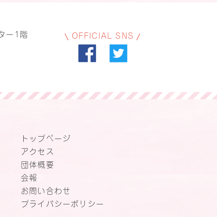
ター1階
OFFICIAL SNS
トップページ
アクセス
団体概要
会報
お問い合わせ
プライバシーポリシー