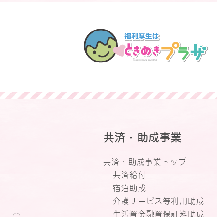
共済・助成事業
共済・助成事業トップ
共済給付
宿泊助成
介護サービス等利用助成
生活資金融資保証料助成