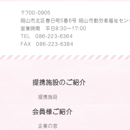
〒700-0905
岡山市北区春日町5番6号 岡山市勤労者福祉セン
営業時間 平日8:30～17:00
TEL
086-223-6364
FAX 086-223-6384
提携施設のご紹介
提携施設
会員様ご紹介
企業の窓