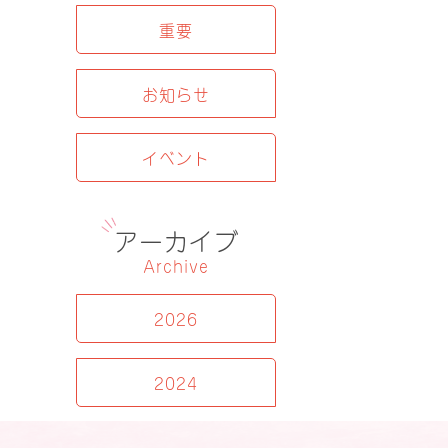
重要
お知らせ
イベント
アーカイブ
Archive
2026
2024