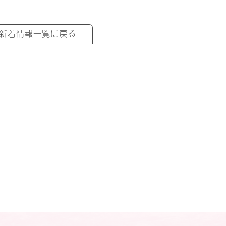
新着情報一覧に戻る