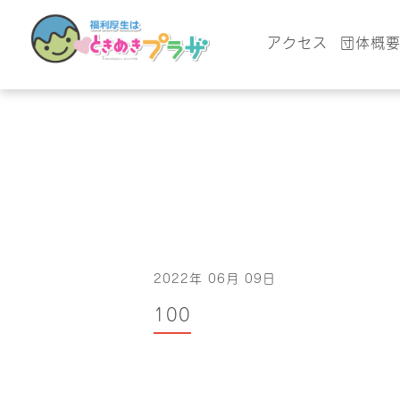
アクセス
団体概
2022年 06月 09日
100