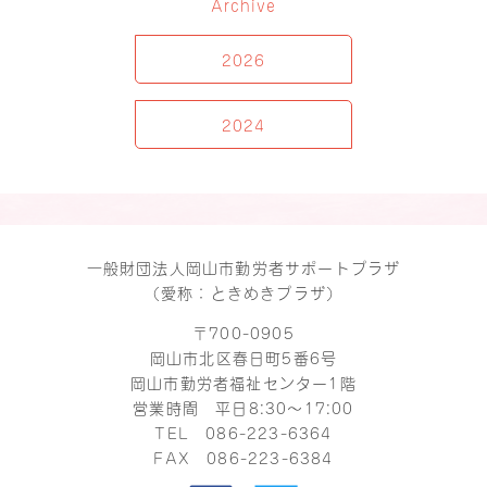
Archive
2026
2024
一般財団法人岡山市勤労者サポートプラザ
（愛称：ときめきプラザ）
〒700-0905
岡山市北区春日町5番6号
岡山市勤労者福祉センター1階
営業時間 平日8:30～17:00
TEL
086-223-6364
FAX 086-223-6384