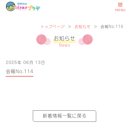
トップページ
＞
お知らせ
＞
会報No.114
お知らせ
News
2025年 06月 13日
会報No.114
新着情報一覧に戻る