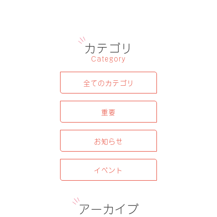
カテゴリ
Category
全てのカテゴリ
重要
お知らせ
イベント
アーカイブ