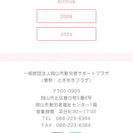
Archive
2026
2024
一般財団法人岡山市勤労者サポートプラザ
（愛称：ときめきプラザ）
〒700-0905
岡山市北区春日町5番6号
岡山市勤労者福祉センター1階
営業時間 平日8:30～17:00
TEL
086-223-6364
FAX 086-223-6384