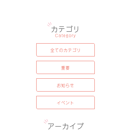
カテゴリ
Category
全てのカテゴリ
重要
お知らせ
イベント
アーカイブ