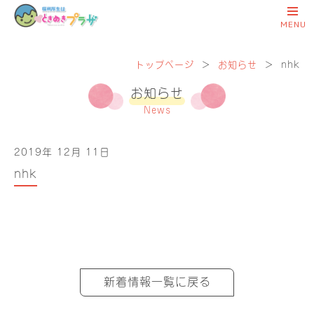
トップページ
＞
お知らせ
＞
nhk
お知らせ
News
2019年 12月 11日
nhk
新着情報一覧に戻る