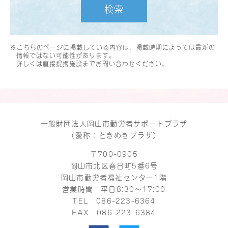
検索
※こちらのページに掲載している内容は、掲載時期によっては最新の
情報ではない可能性があります。
詳しくは直接提携施設までお問い合わせください。
一般財団法人岡山市勤労者サポートプラザ
（愛称：ときめきプラザ）
〒700-0905
岡山市北区春日町5番6号
岡山市勤労者福祉センター1階
営業時間 平日8:30～17:00
TEL
086-223-6364
FAX 086-223-6384