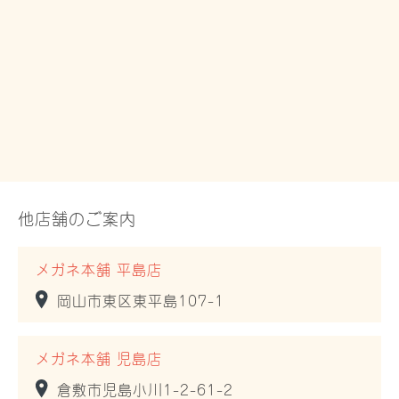
他店舗のご案内
メガネ本舗 平島店
岡山市東区東平島107-1
メガネ本舗 児島店
倉敷市児島小川1-2-61-2