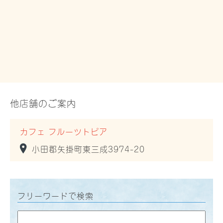
他店舗のご案内
カフェ フルーツトピア
小田郡矢掛町東三成3974-20
フリーワードで検索