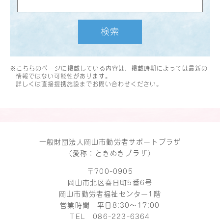
検索
※こちらのページに掲載している内容は、掲載時期によっては最新の
情報ではない可能性があります。
詳しくは直接提携施設までお問い合わせください。
一般財団法人岡山市勤労者サポートプラザ
（愛称：ときめきプラザ）
〒700-0905
岡山市北区春日町5番6号
岡山市勤労者福祉センター1階
営業時間 平日8:30～17:00
TEL
086-223-6364