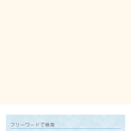
フリーワードで検索