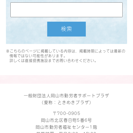
検索
※こちらのページに掲載している内容は、掲載時期によっては最新の
情報ではない可能性があります。
詳しくは直接提携施設までお問い合わせください。
一般財団法人岡山市勤労者サポートプラザ
（愛称：ときめきプラザ）
〒700-0905
岡山市北区春日町5番6号
岡山市勤労者福祉センター1階