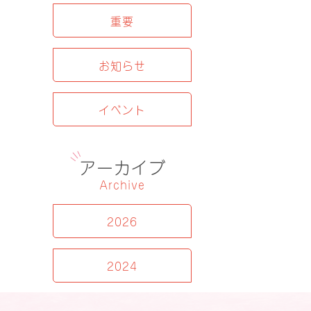
重要
お知らせ
イベント
アーカイブ
Archive
2026
2024