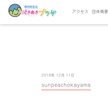
アクセス
団体概
2019年 12月 11日
sunpeachokayama