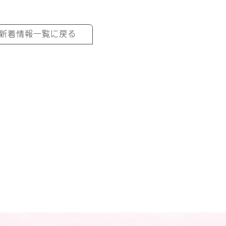
新着情報一覧に戻る