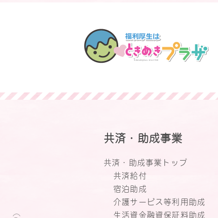
共済・助成事業
共済・助成事業トップ
共済給付
宿泊助成
介護サービス等利用助成
生活資金融資保証料助成