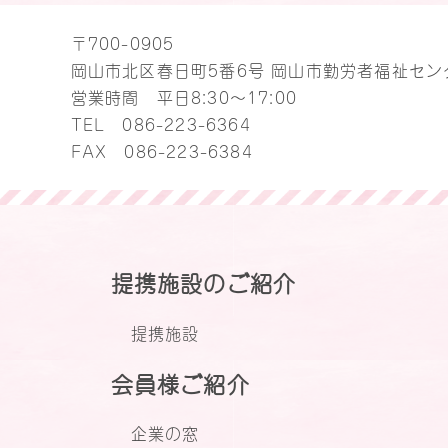
〒700-0905
岡山市北区春日町5番6号 岡山市勤労者福祉セン
営業時間 平日8:30～17:00
TEL
086-223-6364
FAX 086-223-6384
提携施設のご紹介
提携施設
会員様ご紹介
企業の窓