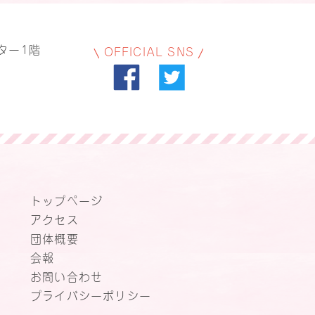
ター1階
OFFICIAL SNS
トップページ
アクセス
団体概要
会報
お問い合わせ
プライバシーポリシー