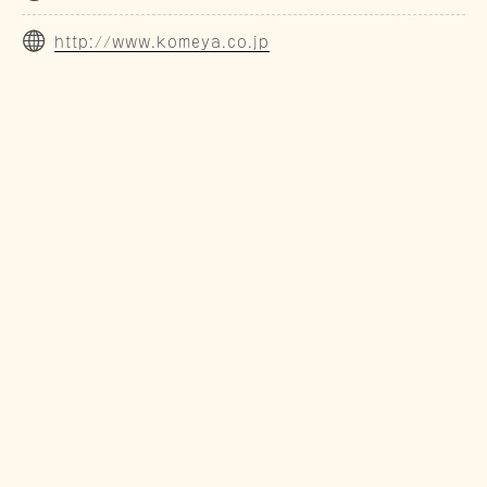
http://www.komeya.co.jp