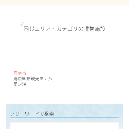
同じエリア・カテゴリの提携施設
真庭市
湯原国際観光ホテル
菊之湯
フリーワードで検索