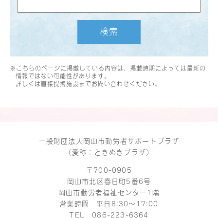
検索
※こちらのページに掲載している内容は、掲載時期によっては最新の
情報ではない可能性があります。
詳しくは直接提携施設までお問い合わせください。
一般財団法人岡山市勤労者サポートプラザ
（愛称：ときめきプラザ）
〒700-0905
岡山市北区春日町5番6号
岡山市勤労者福祉センター1階
営業時間 平日8:30～17:00
TEL
086-223-6364