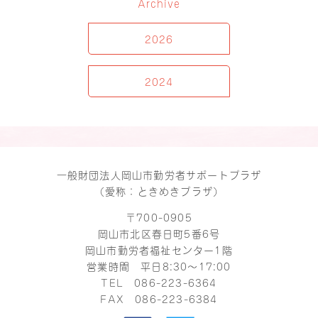
Archive
2026
2024
一般財団法人岡山市勤労者サポートプラザ
（愛称：ときめきプラザ）
〒700-0905
岡山市北区春日町5番6号
岡山市勤労者福祉センター1階
営業時間 平日8:30～17:00
TEL
086-223-6364
FAX 086-223-6384