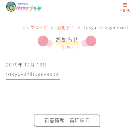
トップページ
＞
お知らせ
＞
tokyu-shibuya-excel
お知らせ
News
2019年 12月 12日
tokyu-shibuya-excel
新着情報一覧に戻る