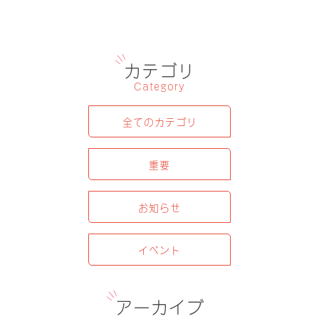
カテゴリ
Category
全てのカテゴリ
重要
お知らせ
イベント
アーカイブ