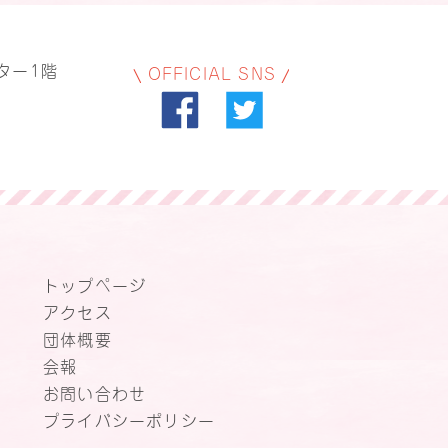
ター1階
OFFICIAL SNS
トップページ
アクセス
団体概要
会報
お問い合わせ
プライバシーポリシー