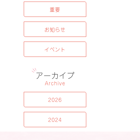
重要
お知らせ
イベント
アーカイブ
Archive
2026
2024