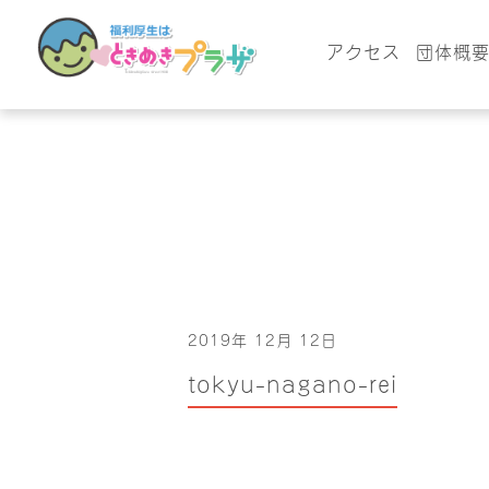
アクセス
団体概
2019年 12月 12日
tokyu-nagano-rei