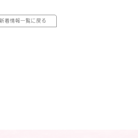
新着情報一覧に戻る