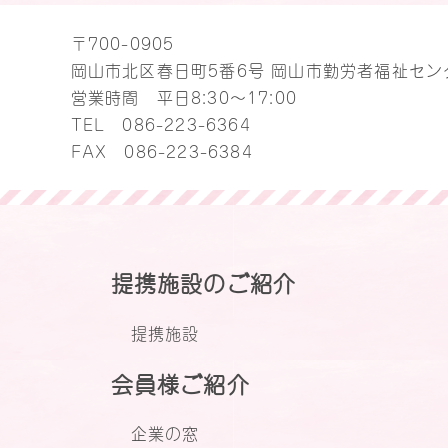
〒700-0905
岡山市北区春日町5番6号 岡山市勤労者福祉セン
営業時間 平日8:30～17:00
TEL
086-223-6364
FAX 086-223-6384
提携施設のご紹介
提携施設
会員様ご紹介
企業の窓