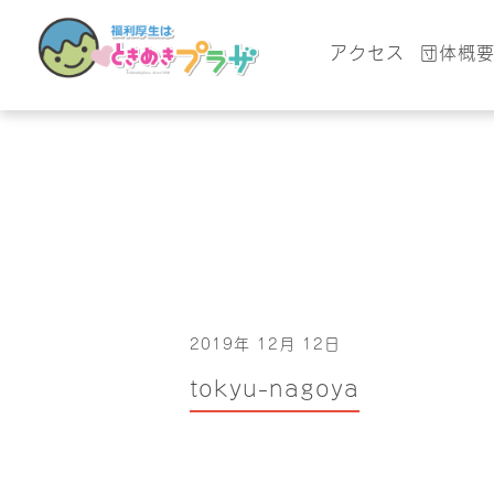
アクセス
団体概
2019年 12月 12日
tokyu-nagoya