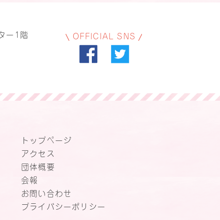
ター1階
OFFICIAL SNS
トップページ
アクセス
団体概要
会報
お問い合わせ
プライバシーポリシー