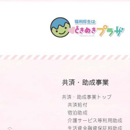
共済・助成事業
共済・助成事業トップ
共済給付
宿泊助成
介護サービス等利用助成
生活資金融資保証料助成