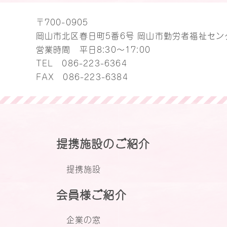
〒700-0905
岡山市北区春日町5番6号 岡山市勤労者福祉セン
営業時間 平日8:30～17:00
TEL
086-223-6364
FAX 086-223-6384
提携施設のご紹介
提携施設
会員様ご紹介
企業の窓