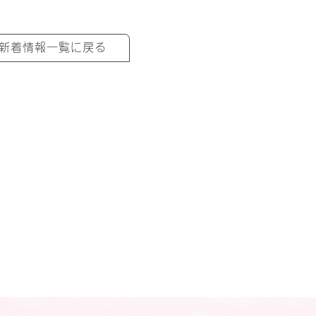
新着情報一覧に戻る