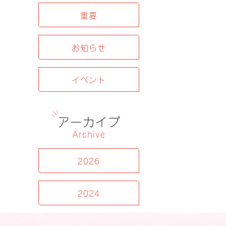
重要
お知らせ
イベント
アーカイブ
Archive
2026
2024