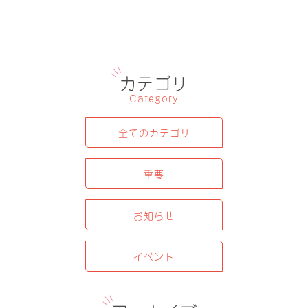
カテゴリ
Category
全てのカテゴリ
重要
お知らせ
イベント