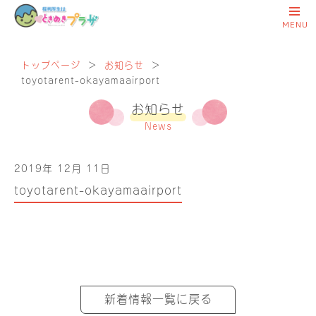
トップページ
＞
お知らせ
＞
toyotarent-okayamaairport
お知らせ
News
2019年 12月 11日
toyotarent-okayamaairport
新着情報一覧に戻る