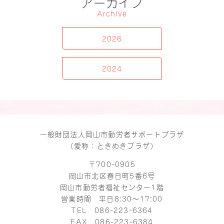
アーカイブ
Archive
2026
2024
一般財団法人岡山市勤労者サポートプラザ
（愛称：ときめきプラザ）
〒700-0905
岡山市北区春日町5番6号
岡山市勤労者福祉センター1階
営業時間 平日8:30～17:00
TEL
086-223-6364
FAX 086-223-6384