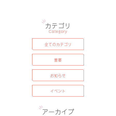
カテゴリ
Category
全てのカテゴリ
重要
お知らせ
イベント
アーカイブ