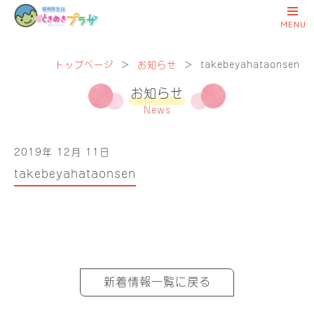
トップページ
＞
お知らせ
＞
takebeyahataonsen
お知らせ
News
2019年 12月 11日
takebeyahataonsen
新着情報一覧に戻る