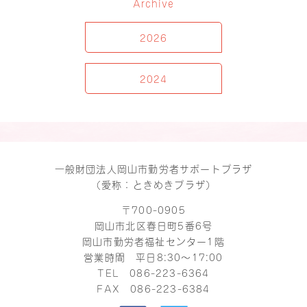
Archive
2026
2024
一般財団法人岡山市勤労者サポートプラザ
（愛称：ときめきプラザ）
〒700-0905
岡山市北区春日町5番6号
岡山市勤労者福祉センター1階
営業時間 平日8:30～17:00
TEL
086-223-6364
FAX 086-223-6384