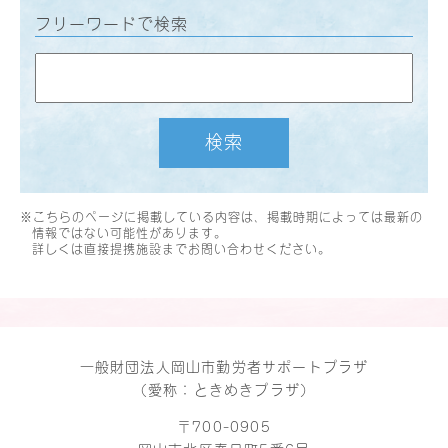
フリーワードで検索
検索
※こちらのページに掲載している内容は、掲載時期によっては最新の
情報ではない可能性があります。
詳しくは直接提携施設までお問い合わせください。
一般財団法人岡山市勤労者サポートプラザ
（愛称：ときめきプラザ）
〒700-0905