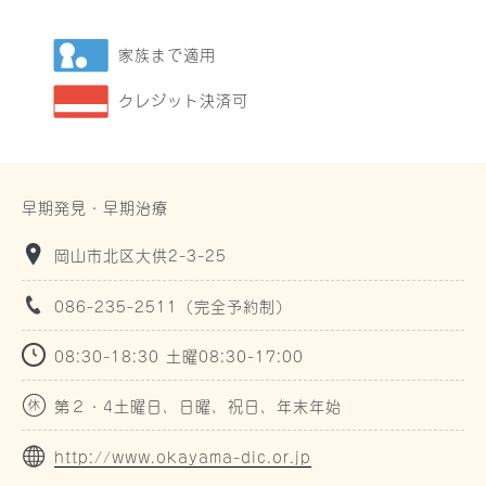
家族まで適用
クレジット決済可
早期発見・早期治療
岡山市北区大供2-3-25
086-235-2511（完全予約制）
08:30-18:30 土曜08:30-17:00
第２・4土曜日、日曜、祝日、年末年始
http://www.okayama-dic.or.jp