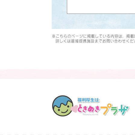
※こちらのページに掲載している内容は、掲載
詳しくは直接提携施設までお問い合わせくだ