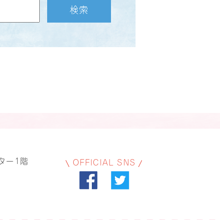
検索
ター1階
OFFICIAL SNS