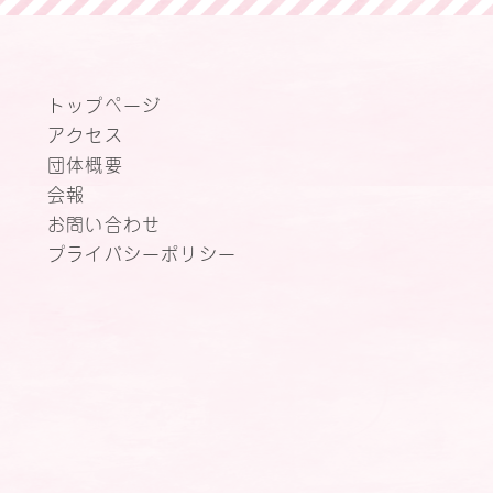
トップページ
アクセス
団体概要
会報
お問い合わせ
プライバシーポリシー