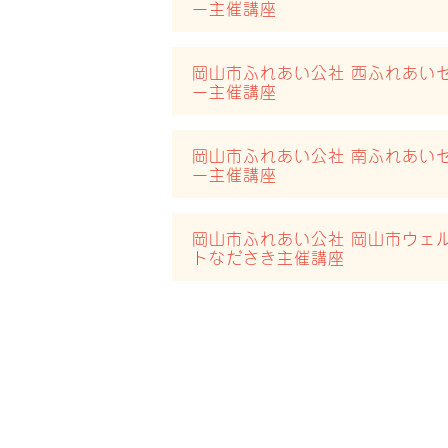
ー主催講座
岡山市ふれあい公社 西ふれあい
ー主催講座
岡山市ふれあい公社 南ふれあい
ー主催講座
岡山市ふれあい公社 岡山市ウェ
トなださき主催講座