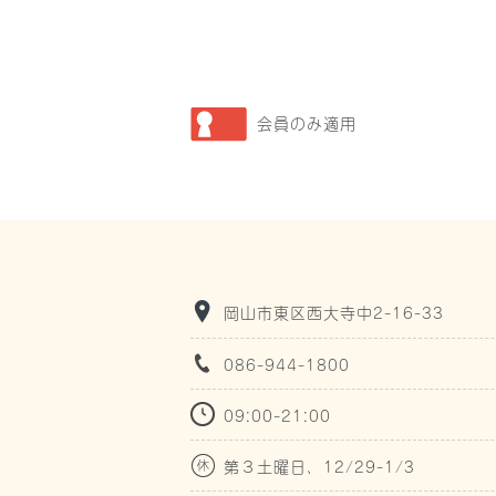
会員のみ適用
岡山市東区西大寺中2-16-33
086-944-1800
09:00-21:00
第３土曜日、12/29-1/3