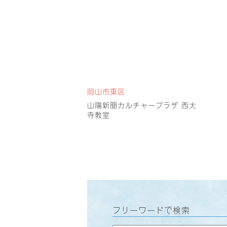
岡山市東区
山陽新聞カルチャープラザ 西大
寺教室
フリーワードで検索