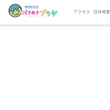
アクセス
団体概