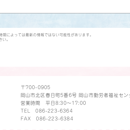
時期によっては最新の情報ではない可能性があります。
さい。
〒700-0905
岡山市北区春日町5番6号 岡山市勤労者福祉セン
営業時間 平日8:30～17:00
TEL
086-223-6364
FAX 086-223-6384