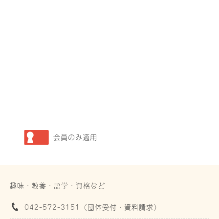
会員のみ適用
趣味・教養・語学・資格など
042-572-3151（団体受付・資料請求）