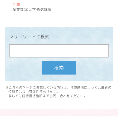
全国
産業能率大学通信講座
フリーワードで検索
検索
※こちらのページに掲載している内容は、掲載時期によっては最新の
情報ではない可能性があります。
詳しくは直接提携施設までお問い合わせください。