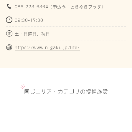
086-223-6364（申込み：ときめきプラザ）
09:30-17:30
土・日曜日、祝日
https://www.n-gaku.jp/life/
同じエリア・カテゴリの提携施設