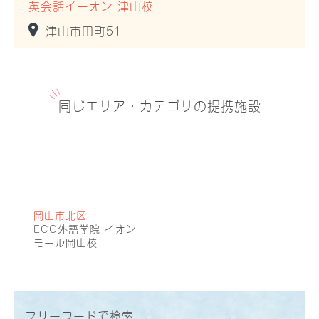
英会話イーオン 津山校
津山市田町51
同じエリア・カテゴリの提携施設
岡山市北区
ECC外語学院 イオン
モール岡山校
フリーワードで検索