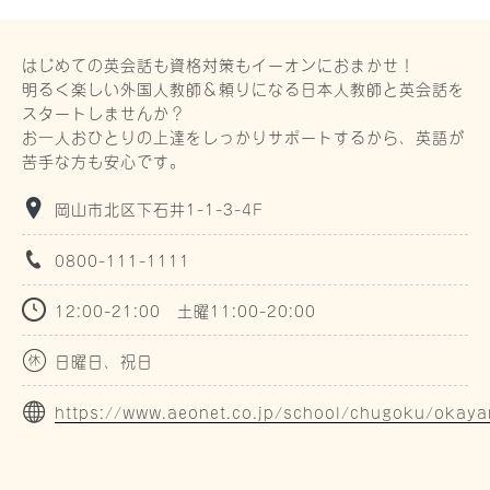
はじめての英会話も資格対策もイーオンにおまかせ！
明るく楽しい外国人教師＆頼りになる日本人教師と英会話を
スタートしませんか？
お一人おひとりの上達をしっかりサポートするから、英語が
苦手な方も安心です。
岡山市北区下石井1-1-3-4F
0800-111-1111
12:00-21:00 土曜11:00-20:00
日曜日、祝日
https://www.aeonet.co.jp/school/chugoku/okay