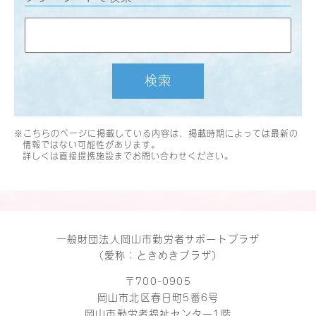
検索
※こちらのページに掲載している内容は、掲載時期によっては最新の
情報ではない可能性があります。
詳しくは直接提携施設までお問い合わせください。
一般財団法人岡山市勤労者サポートプラザ
（愛称：ときめきプラザ）
〒700-0905
岡山市北区春日町5番6号
岡山市勤労者福祉センター1階