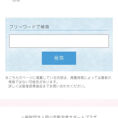
フリーワードで検索
検索
※こちらのページに掲載している内容は、掲載時期によっては最新の
情報ではない可能性があります。
詳しくは直接提携施設までお問い合わせください。
一般財団法人岡山市勤労者サポートプラザ