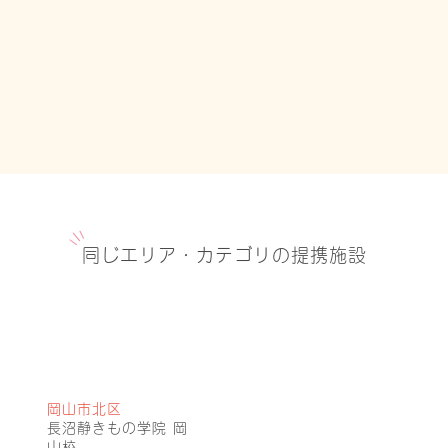
同じエリア・カテゴリの提携施設
岡山市北区
長沼静きもの学院 岡
山校