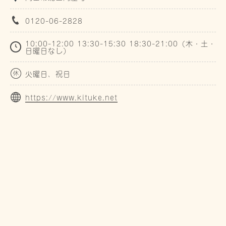
0120-06-2828
10:00-12:00 13:30-15:30 18:30-21:00（木・土・
日曜日なし）
火曜日、祝日
https://www.kituke.net