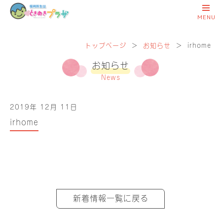
トップページ
＞
お知らせ
＞
irhome
お知らせ
News
2019年 12月 11日
irhome
新着情報一覧に戻る