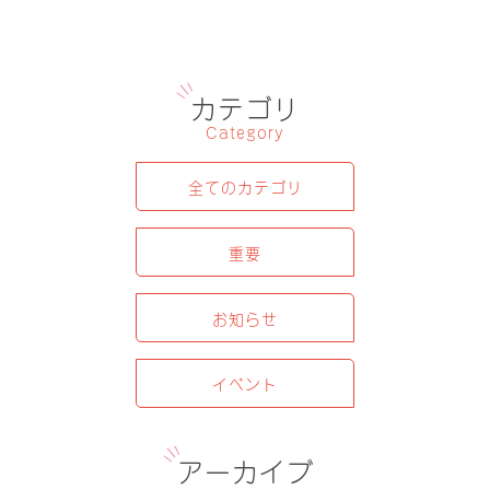
カテゴリ
Category
全てのカテゴリ
重要
お知らせ
イベント
アーカイブ