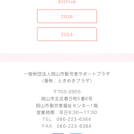
Archive
2026
2024
一般財団法人岡山市勤労者サポートプラザ
（愛称：ときめきプラザ）
〒700-0905
岡山市北区春日町5番6号
岡山市勤労者福祉センター1階
営業時間 平日8:30～17:00
TEL
086-223-6364
FAX 086-223-6384