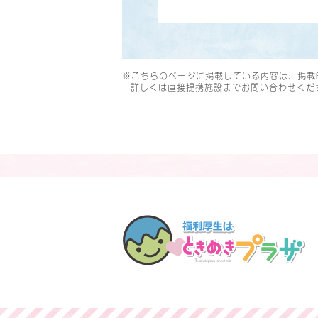
※こちらのページに掲載している内容は、掲載
詳しくは直接提携施設までお問い合わせくだ