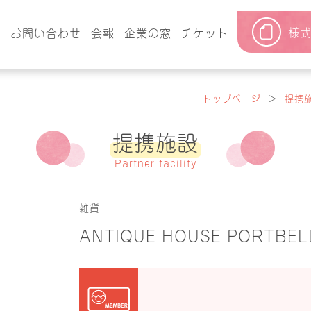
様
要
お問い合わせ
会報
企業の窓
チケット
トップページ
＞
提携
提携施設
Partner facility
雑貨
ANTIQUE HOUSE PORTBEL