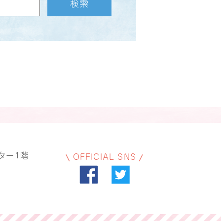
検索
ター1階
OFFICIAL SNS