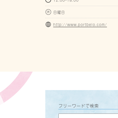
日曜日
http://www.portbelo.com/
フリーワードで検索