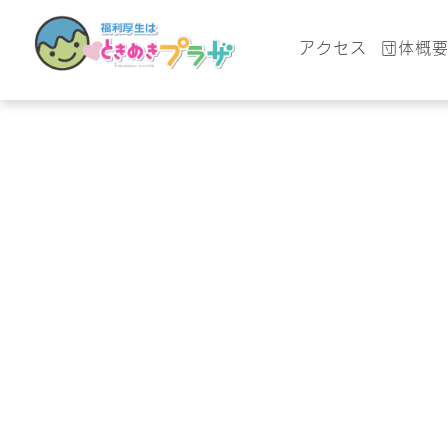
アクセス
団体概