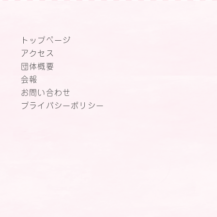
トップページ
アクセス
団体概要
会報
お問い合わせ
プライバシーポリシー