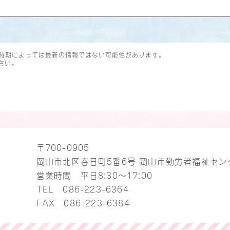
時期によっては最新の情報ではない可能性があります。
さい。
〒700-0905
岡山市北区春日町5番6号 岡山市勤労者福祉セン
営業時間 平日8:30～17:00
TEL
086-223-6364
FAX 086-223-6384