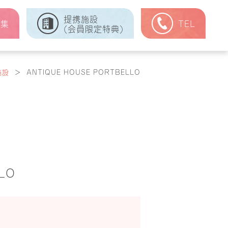
提携施設
式集
TEL
(会員限定特典)
施設
＞
ANTIQUE HOUSE PORTBELLO
LO