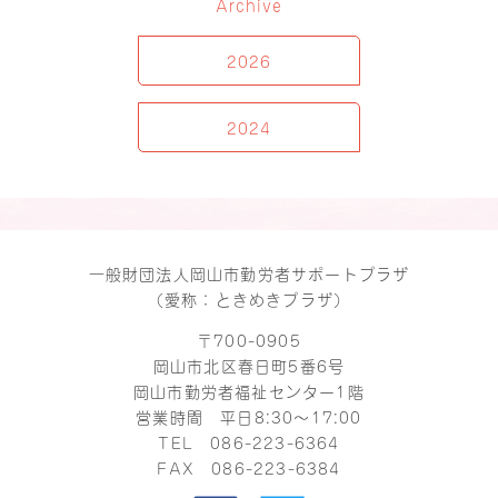
Archive
2026
2024
一般財団法人岡山市勤労者サポートプラザ
（愛称：ときめきプラザ）
〒700-0905
岡山市北区春日町5番6号
岡山市勤労者福祉センター1階
営業時間 平日8:30～17:00
TEL
086-223-6364
FAX 086-223-6384