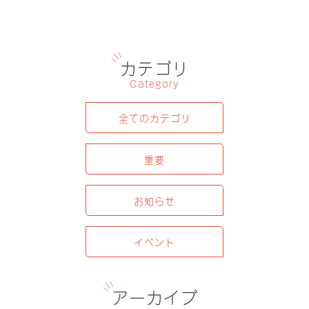
カテゴリ
Category
全てのカテゴリ
重要
お知らせ
イベント
アーカイブ