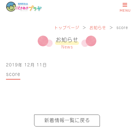
トップページ
＞
お知らせ
＞
score
お知らせ
News
2019年 12月 11日
score
新着情報一覧に戻る