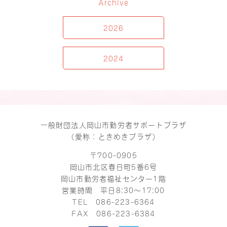
Archive
2026
2024
一般財団法人岡山市勤労者サポートプラザ
（愛称：ときめきプラザ）
〒700-0905
岡山市北区春日町5番6号
岡山市勤労者福祉センター1階
営業時間 平日8:30～17:00
TEL
086-223-6364
FAX 086-223-6384