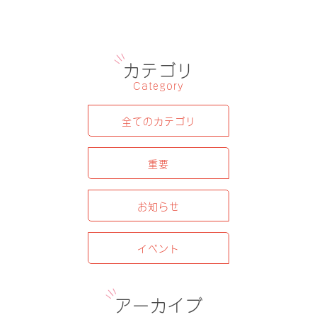
カテゴリ
Category
全てのカテゴリ
重要
お知らせ
イベント
アーカイブ