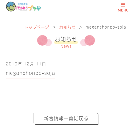
トップページ
＞
お知らせ
＞
meganehonpo-soja
お知らせ
News
2019年 12月 11日
meganehonpo-soja
新着情報一覧に戻る