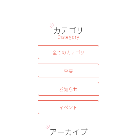
カテゴリ
Category
全てのカテゴリ
重要
お知らせ
イベント
アーカイブ