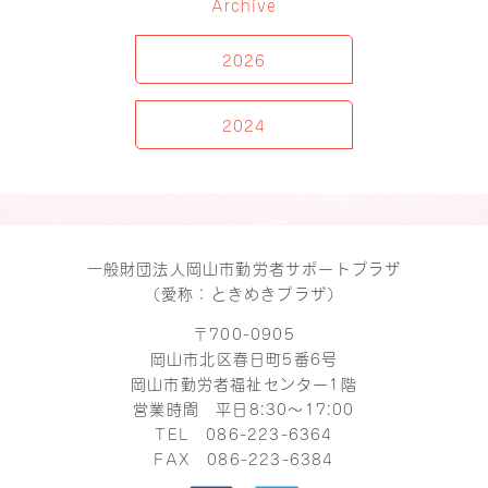
Archive
2026
2024
一般財団法人岡山市勤労者サポートプラザ
（愛称：ときめきプラザ）
〒700-0905
岡山市北区春日町5番6号
岡山市勤労者福祉センター1階
営業時間 平日8:30～17:00
TEL
086-223-6364
FAX 086-223-6384