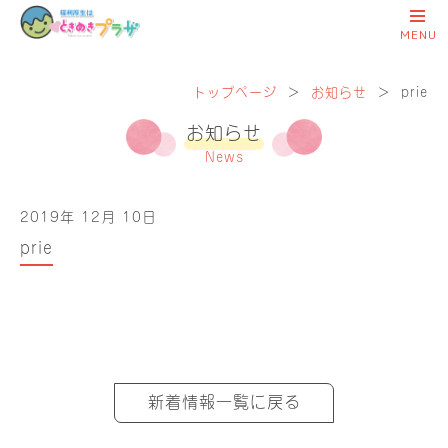
トップページ
＞
お知らせ
＞
prie
お知らせ
News
2019年 12月 10日
prie
新着情報一覧に戻る