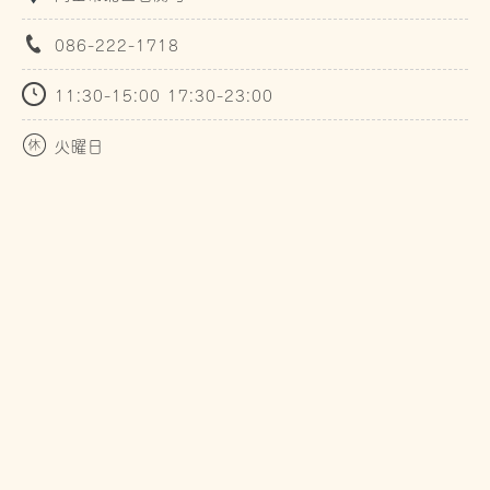
086-222-1718
11:30-15:00 17:30-23:00
火曜日