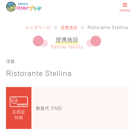
トップページ
＞
提携施設
＞
Ristorante Stellina
提携施設
Partner facility
洋食
Ristorante Stellina
飲食代 5%引
会員証
特典