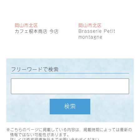
岡山市北区
岡山市北区
カフェ根本商店 今店
Brasserie Petit
montagne
フリーワードで検索
検索
※こちらのページに掲載している内容は、掲載時期によっては最新の
情報ではない可能性があります。
詳しくは直接提携施設までお問い合わせください。