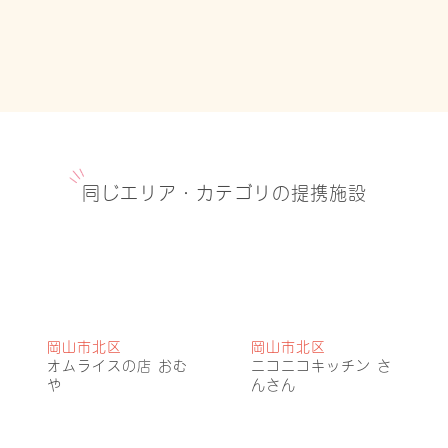
同じエリア・カテゴリの提携施設
岡山市北区
岡山市北区
オムライスの店 おむ
ニコニコキッチン さ
や
んさん